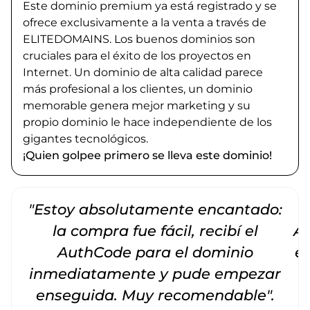
Este dominio premium ya está registrado y se
ofrece exclusivamente a la venta a través de
ELITEDOMAINS. Los buenos dominios son
cruciales para el éxito de los proyectos en
Internet. Un dominio de alta calidad parece
más profesional a los clientes, un dominio
memorable genera mejor marketing y su
propio dominio le hace independiente de los
gigantes tecnológicos.
¡Quien golpee primero se lleva este dominio!
"Estoy absolutamente encantado:
la compra fue fácil, recibí el
Am
AuthCode para el dominio
e
inmediatamente y pude empezar
enseguida. Muy recomendable".